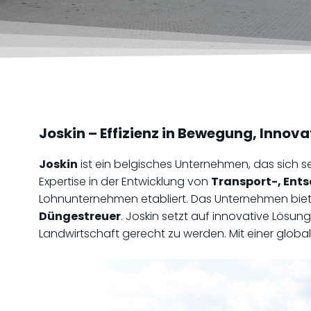
Joskin – Effizienz in Bewegung, Innova
Joskin
ist ein belgisches Unternehmen, das sich sei
Expertise in der Entwicklung von
Transport-, Ent
Lohnunternehmen etabliert. Das Unternehmen biete
Düngestreuer
. Joskin setzt auf innovative Lösu
Landwirtschaft gerecht zu werden. Mit einer global