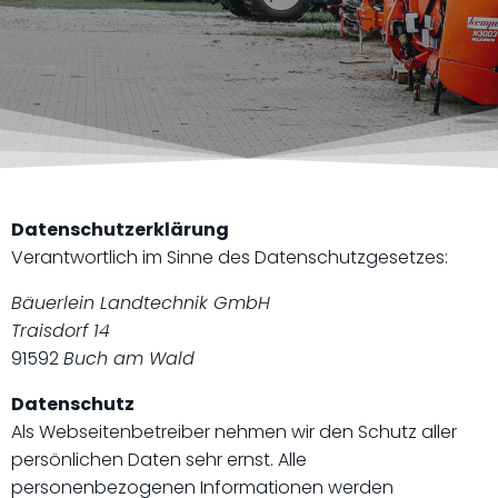
Datenschutzerklärung
Verantwortlich im Sinne des Datenschutzgesetzes:
Bäuerlein Landtechnik GmbH
Traisdorf 14
91592
Buch am Wald
Datenschutz
Als Webseitenbetreiber nehmen wir den Schutz aller
persönlichen Daten sehr ernst. Alle
personenbezogenen Informationen werden