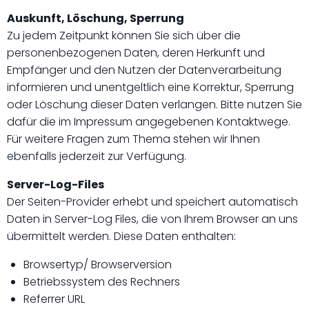
Auskunft, Löschung, Sperrung
Zu jedem Zeitpunkt können Sie sich über die
personenbezogenen Daten, deren Herkunft und
Empfänger und den Nutzen der Datenverarbeitung
informieren und unentgeltlich eine Korrektur, Sperrung
oder Löschung dieser Daten verlangen. Bitte nutzen Sie
dafür die im Impressum angegebenen Kontaktwege.
Für weitere Fragen zum Thema stehen wir Ihnen
ebenfalls jederzeit zur Verfügung.
Server-Log-Files
Der Seiten-Provider erhebt und speichert automatisch
Daten in Server-Log Files, die von Ihrem Browser an uns
übermittelt werden. Diese Daten enthalten:
Browsertyp/ Browserversion
Betriebssystem des Rechners
Referrer URL