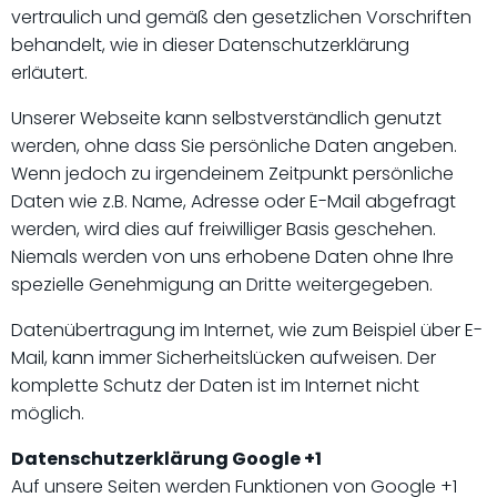
vertraulich und gemäß den gesetzlichen Vorschriften
behandelt, wie in dieser Datenschutzerklärung
erläutert.
Unserer Webseite kann selbstverständlich genutzt
werden, ohne dass Sie persönliche Daten angeben.
Wenn jedoch zu irgendeinem Zeitpunkt persönliche
Daten wie z.B. Name, Adresse oder E-Mail abgefragt
werden, wird dies auf freiwilliger Basis geschehen.
Niemals werden von uns erhobene Daten ohne Ihre
spezielle Genehmigung an Dritte weitergegeben.
Datenübertragung im Internet, wie zum Beispiel über E-
Mail, kann immer Sicherheitslücken aufweisen. Der
komplette Schutz der Daten ist im Internet nicht
möglich.
Datenschutzerklärung Google +1
Auf unsere Seiten werden Funktionen von Google +1