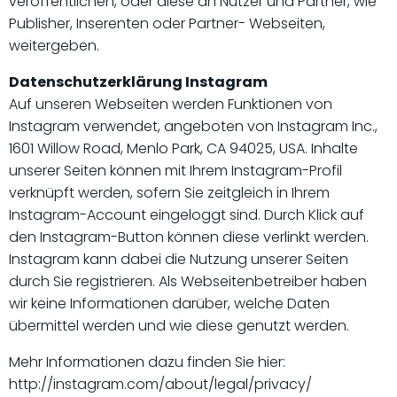
veröffentlichen, oder diese an Nutzer und Partner, wie
Publisher, Inserenten oder Partner- Webseiten,
weitergeben.
Datenschutzerklärung Instagram
Auf unseren Webseiten werden Funktionen von
Instagram verwendet, angeboten von Instagram Inc.,
1601 Willow Road, Menlo Park, CA 94025, USA. Inhalte
unserer Seiten können mit Ihrem Instagram-Profil
verknüpft werden, sofern Sie zeitgleich in Ihrem
Instagram-Account eingeloggt sind. Durch Klick auf
den Instagram-Button können diese verlinkt werden.
Instagram kann dabei die Nutzung unserer Seiten
durch Sie registrieren. Als Webseitenbetreiber haben
wir keine Informationen darüber, welche Daten
übermittel werden und wie diese genutzt werden.
Mehr Informationen dazu finden Sie hier:
http://instagram.com/about/legal/privacy/