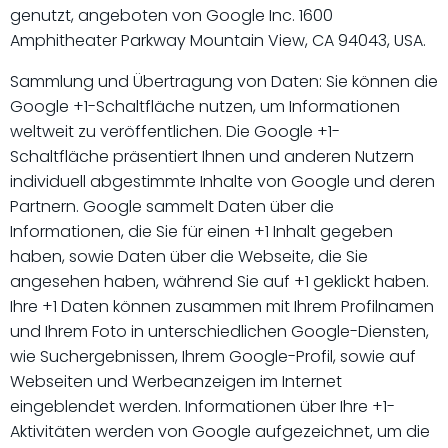
genutzt, angeboten von Google Inc. 1600
Amphitheater Parkway Mountain View, CA 94043, USA.
Sammlung und Übertragung von Daten: Sie können die
Google +1-Schaltfläche nutzen, um Informationen
weltweit zu veröffentlichen. Die Google +1-
Schaltfläche präsentiert Ihnen und anderen Nutzern
individuell abgestimmte Inhalte von Google und deren
Partnern. Google sammelt Daten über die
Informationen, die Sie für einen +1 Inhalt gegeben
haben, sowie Daten über die Webseite, die Sie
angesehen haben, während Sie auf +1 geklickt haben.
Ihre +1 Daten können zusammen mit Ihrem Profilnamen
und Ihrem Foto in unterschiedlichen Google-Diensten,
wie Suchergebnissen, Ihrem Google-Profil, sowie auf
Webseiten und Werbeanzeigen im Internet
eingeblendet werden. Informationen über Ihre +1-
Aktivitäten werden von Google aufgezeichnet, um die