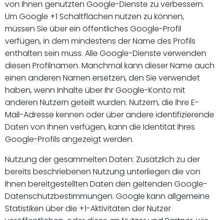
von Ihnen genutzten Google-Dienste zu verbessern.
Um Google +1 Schaltflächen nutzen zu können,
müssen Sie über ein öffentliches Google-Profil
verfügen, in dem mindestens der Name des Profils
enthalten sein muss. Alle Google-Dienste verwenden
diesen Profilnamen. Manchmal kann dieser Name auch
einen anderen Namen ersetzen, den Sie verwendet
haben, wenn Inhalte über Ihr Google-Konto mit
anderen Nutzern geteilt wurden. Nutzern, die Ihre E-
Mail-Adresse kennen oder über andere identifizierende
Daten von Ihnen verfügen, kann die Identität Ihres
Google-Profils angezeigt werden.
Nutzung der gesammelten Daten: Zusätzlich zu der
bereits beschriebenen Nutzung unterliegen die von
Ihnen bereitgestellten Daten den geltenden Google-
Datenschutzbestimmungen. Google kann allgemeine
Statistiken über die +1-Aktivitäten der Nutzer