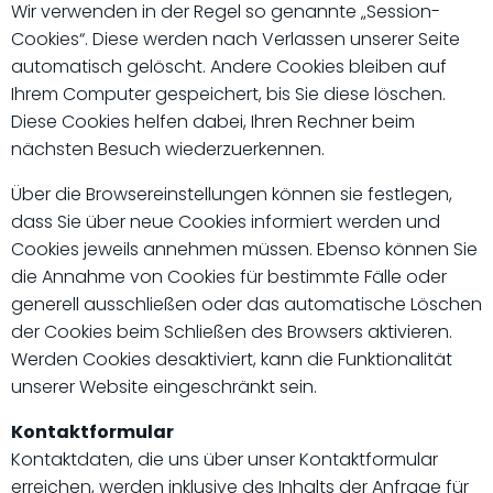
Wir verwenden in der Regel so genannte „Session-
Cookies“. Diese werden nach Verlassen unserer Seite
automatisch gelöscht. Andere Cookies bleiben auf
Ihrem Computer gespeichert, bis Sie diese löschen.
Diese Cookies helfen dabei, Ihren Rechner beim
nächsten Besuch wiederzuerkennen.
Über die Browsereinstellungen können sie festlegen,
dass Sie über neue Cookies informiert werden und
Cookies jeweils annehmen müssen. Ebenso können Sie
die Annahme von Cookies für bestimmte Fälle oder
generell ausschließen oder das automatische Löschen
der Cookies beim Schließen des Browsers aktivieren.
Werden Cookies desaktiviert, kann die Funktionalität
unserer Website eingeschränkt sein.
Kontaktformular
Kontaktdaten, die uns über unser Kontaktformular
erreichen, werden inklusive des Inhalts der Anfrage für