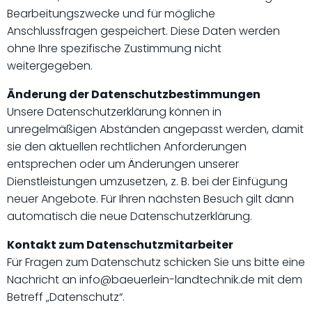
Bearbeitungszwecke und für mögliche
Anschlussfragen gespeichert. Diese Daten werden
ohne Ihre spezifische Zustimmung nicht
weitergegeben.
Änderung der Datenschutzbestimmungen
Unsere Datenschutzerklärung können in
unregelmäßigen Abständen angepasst werden, damit
sie den aktuellen rechtlichen Anforderungen
entsprechen oder um Änderungen unserer
Dienstleistungen umzusetzen, z. B. bei der Einfügung
neuer Angebote. Für Ihren nächsten Besuch gilt dann
automatisch die neue Datenschutzerklärung.
Kontakt zum Datenschutzmitarbeiter
Für Fragen zum Datenschutz schicken Sie uns bitte eine
Nachricht an info@baeuerlein-landtechnik.de mit dem
Betreff „Datenschutz“.