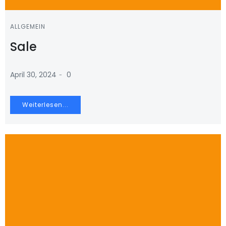
ALLGEMEIN
Sale
-
April 30, 2024
0
Weiterlesen...