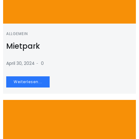
ALLGEMEIN
Mietpark
-
April 30, 2024
0
Weiterlesen...