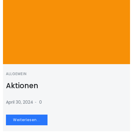
ALLGEMEIN
Aktionen
-
April 30, 2024
0
Weiterlesen...