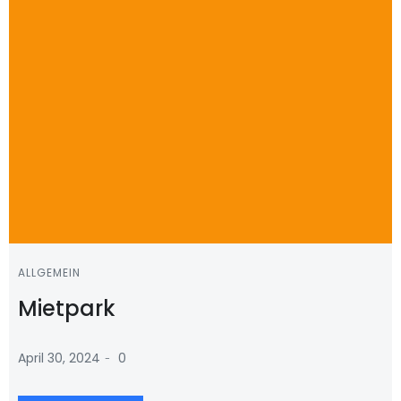
ALLGEMEIN
Mietpark
-
April 30, 2024
0