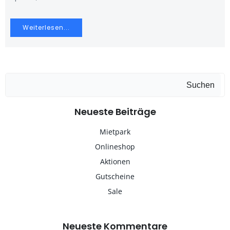
Weiterlesen...
Suchen
Neueste Beiträge
Mietpark
Onlineshop
Aktionen
Gutscheine
Sale
Neueste Kommentare