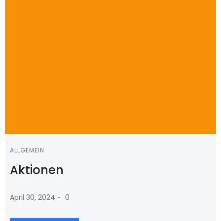
ALLGEMEIN
Aktionen
-
April 30, 2024
0