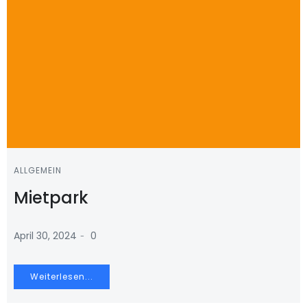
ALLGEMEIN
Mietpark
-
April 30, 2024
0
Weiterlesen...