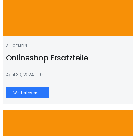
ALLGEMEIN
Onlineshop Ersatzteile
-
April 30, 2024
0
Weiterlesen...