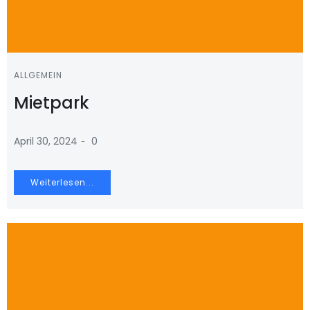
ALLGEMEIN
Mietpark
-
April 30, 2024
0
Weiterlesen...