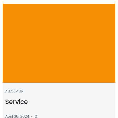
ALLGEMEIN
Service
-
April 30, 2024
0