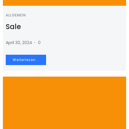
ALLGEMEIN
Sale
-
April 30, 2024
0
Weiterlesen...