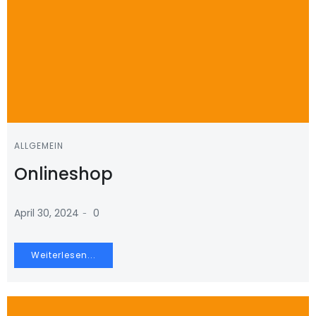
ALLGEMEIN
Onlineshop
-
April 30, 2024
0
Weiterlesen...